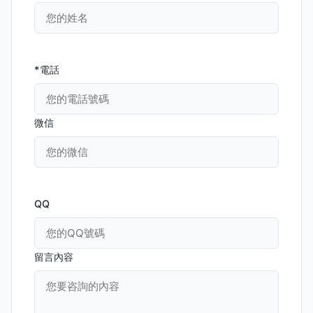
*電話
微信
QQ
留言內容